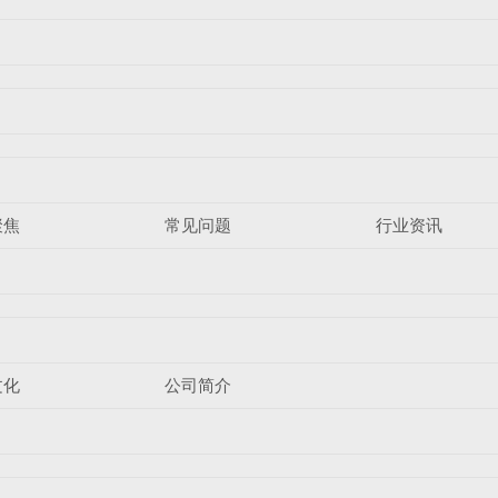
聚焦
常见问题
行业资讯
文化
公司简介