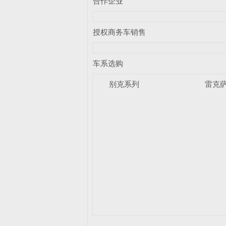
合作企业
授权商务车销售
车系选购
别克系列
雷克