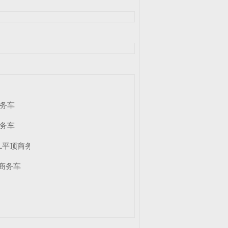
商务车
商务车
00L平顶商务车
顶商务车