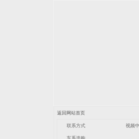
返回网站首页
联系方式
视频
车系选购