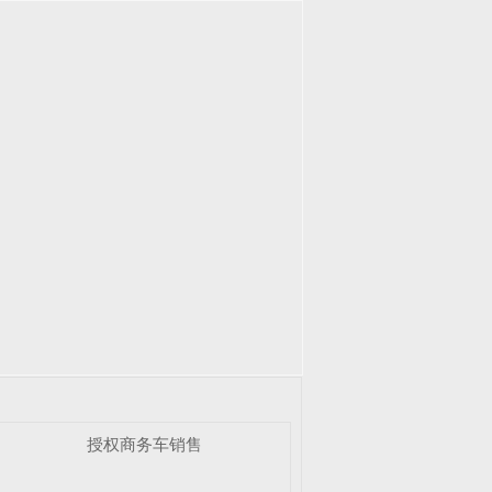
授权商务车销售