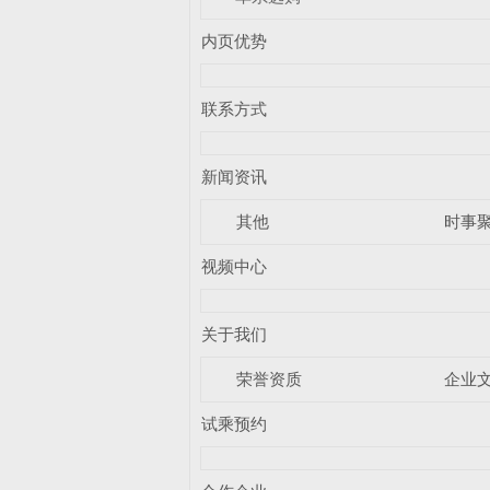
内页优势
联系方式
新闻资讯
其他
时事
视频中心
关于我们
荣誉资质
企业
试乘预约